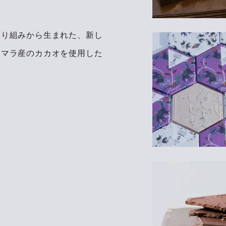
取り組みから生まれた、新し
テマラ産のカカオを使用した