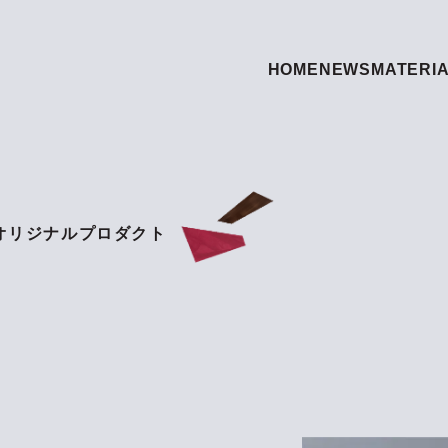
HOME
NEWS
MATERI
オリジナルプロダクト