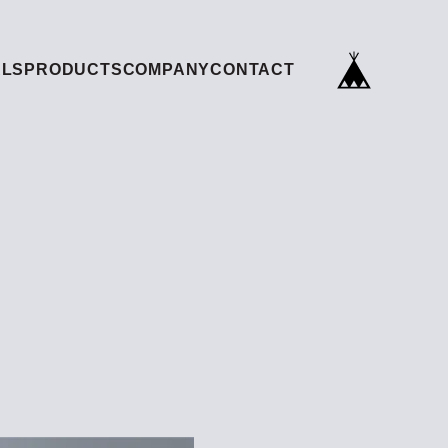
ALS
PRODUCTS
COMPANY
CONTACT