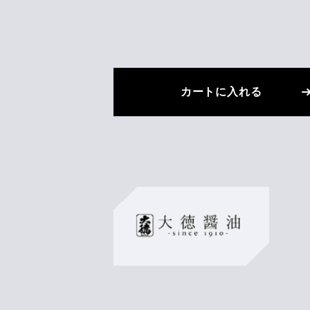
カートに入れる