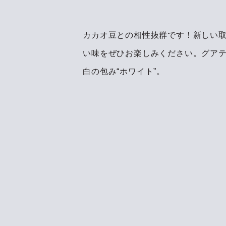
カカオ豆との相性抜群です！新しい
い味をぜひお楽しみください。グア
白の包み“ホワイト”。