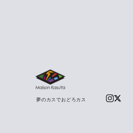
夢のカスでおどろカス