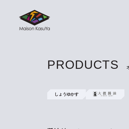
PRODUCTS
しょうゆかす